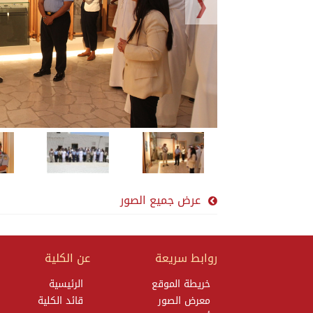
عرض جميع الصور
روابط سريعة
عن الكلية
خريطة الموقع
الرئيسية
معرض الصور
قائد الكلية