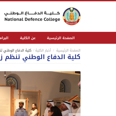
الصفحة الرئيسية
عن الكلية
البرا
الصفحة الرئيسية
أخبار الكلية
كلية الدفاع الوطني ت
كلية الدفاع الوطني تنظم ز