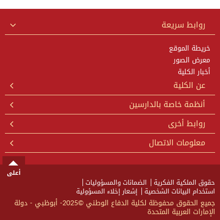
روابط سريعة
خريطة الموقع
معرض الصور
أخبار الكلية
عن الكلية
أنظمة خاصة بالدارسين
روابط أخرى
معلومات الاتصال
أعلى
حقوق الملكية الفكرية
الضمانات والمسؤوليات
استخدام البيانات الشخصية
إشعار إخلاء المسؤولية
جميع الحقوق محفوظة لكلية الدفاع الوطني ©2025- أبوظبي - دولة
الإمارات العربية المتحدة