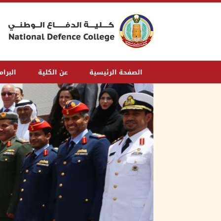
الصفحة الرئيسية
عن الكلية
البرا