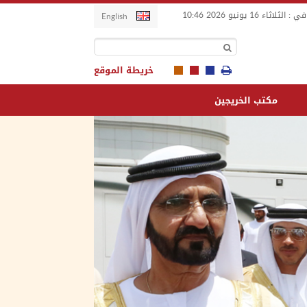
اثاء 16 يونيو 2026
10:46
English
خريطة الموقع
مكتب الخريجين