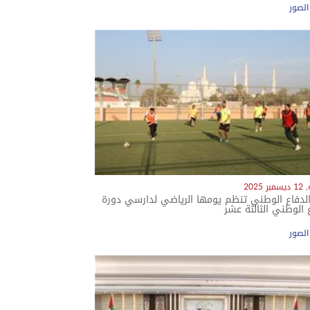
معرض الصور
 2025
الدفاع الوطني تنظم يومها الرياضي لدارسي دورة
 الوطني الثالثة عشر
معرض الصور