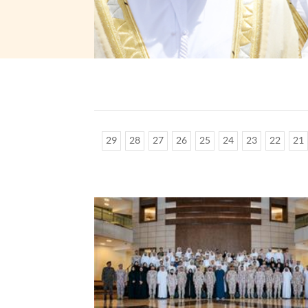
29
28
27
26
25
24
23
22
21