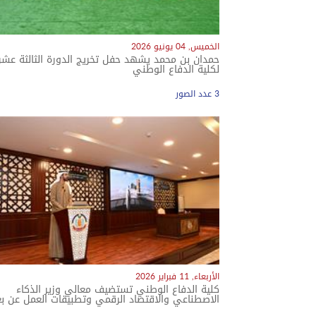
الخميس, 04 يونيو 2026
حمدان بن محمد يشهد حفل تخريج الدورة الثالثة عشر
لكلية الدفاع الوطني
3 عدد الصور
معرض الصور
الأربعاء, 11 فبراير 2026
كلية الدفاع الوطني تستضيف معالي وزير الذكاء
الاصطناعي والاقتصاد الرقمي وتطبيقات العمل عن ب