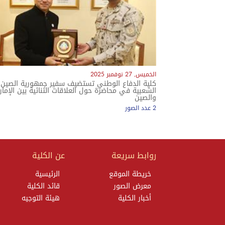
الخميس, 27 نوفمبر 2025
كلية الدفاع الوطني تستضيف سفير جمهورية الصين
الشعبية في محاضرة حول العلاقات الثنائية بين الإمار
والصين
2 عدد الصور
معرض الصور
روابط سريعة
عن الكلية
خريطة الموقع
الرئيسية
معرض الصور
قائد الكلية
أخبار الكلية
هيئة التوجيه