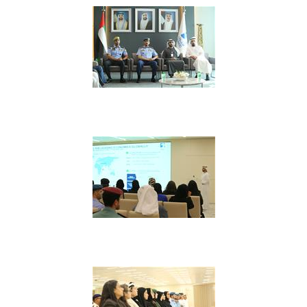
مشاهدة معرض الصور
مشاهدة معرض الصور