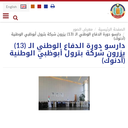
English
الصفحة الرئيسية
معرض الصور
دارسو دورة الدفاع الوطني الـ (13) يزرون شركة بترول أبوظبي الوطنية
(أدنوك)
دارسو دورة الدفاع الوطني الـ (13)
يزرون شركة بترول أبوظبي الوطنية
(أدنوك)