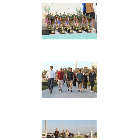
مشاهدة معرض الصور
مشاهدة معرض الصور