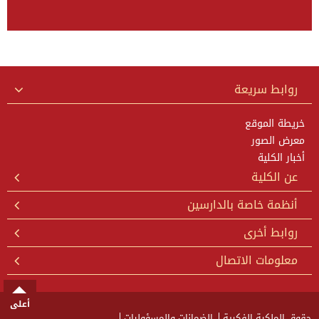
روابط سريعة
خريطة الموقع
معرض الصور
أخبار الكلية
عن الكلية
أنظمة خاصة بالدارسين
روابط أخرى
معلومات الاتصال
أعلى
حقوق الملكية الفكرية
الضمانات والمسؤوليات