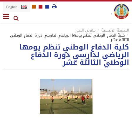
English
الصفحة الرئيسية
معرض الصور
كلية الدفاع الوطني تنظم يومها الرياضي لدارسي دورة الدفاع الوطني
الثالثة عشر
كلية الدفاع الوطني تنظم يومها
الرياضي لدارسي دورة الدفاع
الوطني الثالثة عشر